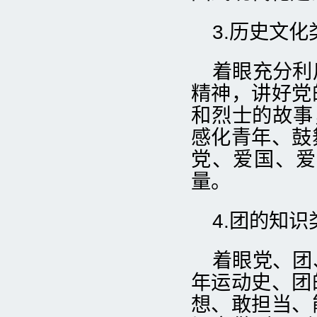
3.历史文化
着眼充分利
精神，讲好党
和烈士的故事
感化青年、鼓
党、爱国、爱
量。
4.团的知识
着眼党、团
年运动史、团
想、敢担当、