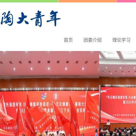
首页
团委介绍
理论学习