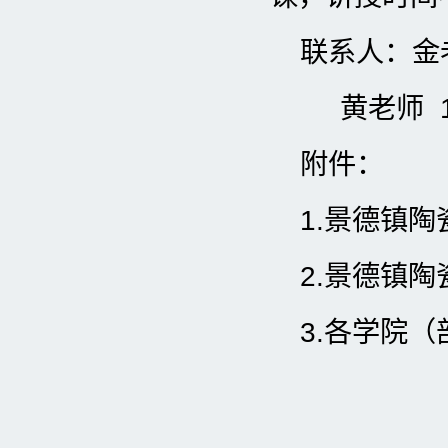
联系人：金老师
黄老师 188
附件：
1.景德镇
2.景德镇
3.各学院