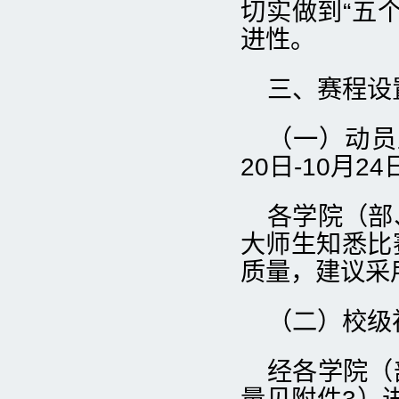
切实做到“五
进性。
三、赛程设
（一）动员
20日-10月24
各学院（部
大师生知悉比
质量，建议采
（二）校级初
经各学院（