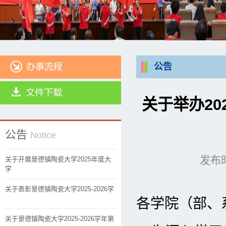
公告
关于举办20
公告
Notice
发布时
关于开展景德镇陶瓷大学2025年度大
学
关于表彰景德镇陶瓷大学2025-2026学
各学院（部、
关于景德镇陶瓷大学2025-2026学年第