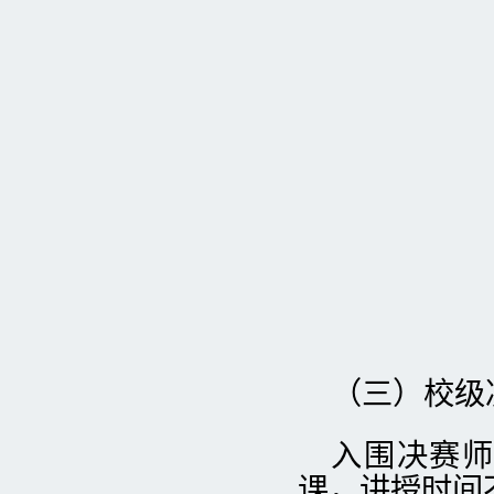
（三）校级决
入围决赛师
课，讲授时间